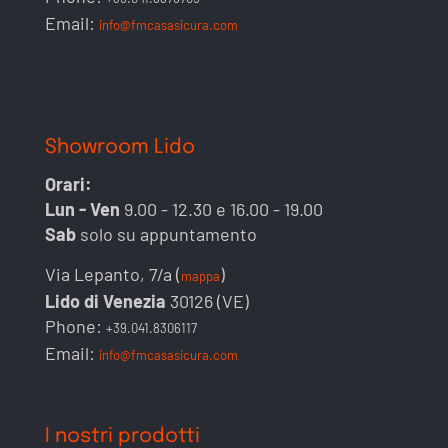
Email:
info@fmcasasicura.com
Showroom Lido
Orari:
Lun - Ven
9.00 - 12.30 e 16.00 - 19.00
Sab
solo su appuntamento
Via Lepanto, 7/a (
)
mappa
Lido di Venezia
30126 (VE)
Phone:
+39.041.8306117
Email:
info@fmcasasicura.com
I nostri prodotti