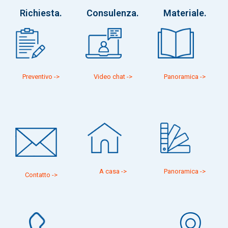
Richiesta.
Consulenza.
Materiale.
Preventivo ->
Video chat ->
Panoramica ->
A casa ->
Panoramica ->
Contatto ->