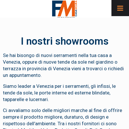
I nostri showrooms
Se hai bisongo di nuovi serramenti nella tua casa a
Venezia, oppure di nuove tende da sole nel giardino o
terrazza in provincia di Venezia vieni a trovarci o richiedi
un appuntamento.
Siamo leader a Venezia per i serramenti, gli infissi, le
tende da sole, le porte interne ed esterne blindate,
tapparelle e lucernari.
Ci avvaliamo solo delle migliori marche al fine di offrire
sempre il prodotto migliore, duraturo, di design e
rispettoso dell’ambiente. Tra i nostri fornitori ci sono