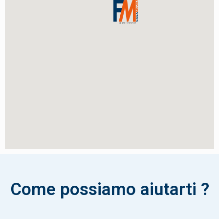
Come possiamo aiutarti ?