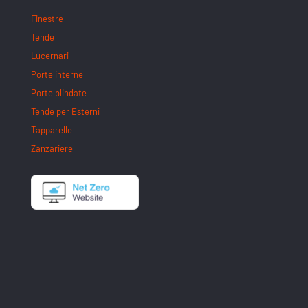
Finestre
Tende
Lucernari
Porte interne
Porte blindate
Tende per Esterni
Tapparelle
Zanzariere