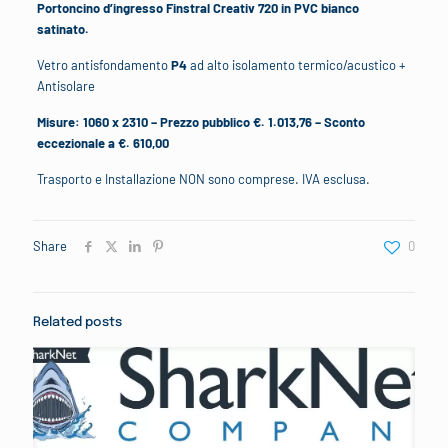
Portoncino d’ingresso Finstral Creativ 720 in PVC bianco
satinato.
Vetro antisfondamento
P4
ad alto isolamento termico/acustico +
Antisolare
Misure: 1060 x 2310 – Prezzo pubblico €. 1.013,76 – Sconto
eccezionale a €. 610,00
Trasporto e Installazione NON sono comprese. IVA esclusa.
Share
0
Related posts