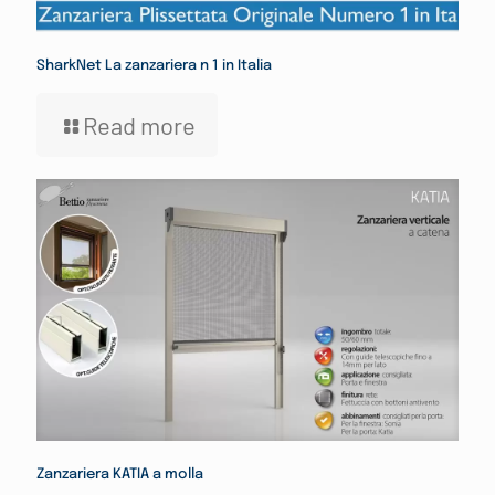
SharkNet La zanzariera n 1 in Italia
Read more
Zanzariera KATIA a molla