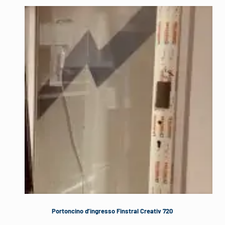
Portoncino d’ingresso Finstral Creativ 720