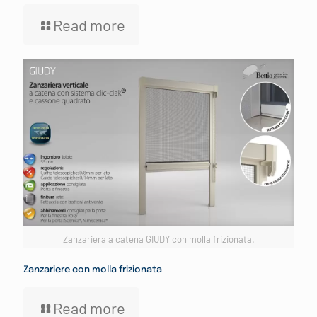
Read more
Zanzariera a catena GIUDY con molla frizionata.
Zanzariere con molla frizionata
Read more