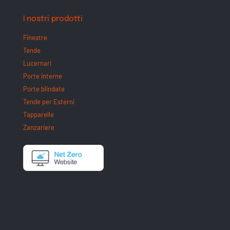
I nostri prodotti
Finestre
Tende
Lucernari
Porte interne
Porte blindate
Tende per Esterni
Tapparelle
Zanzariere